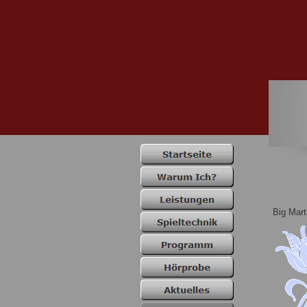
Big Mart