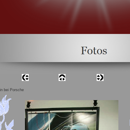
in bei Porsche